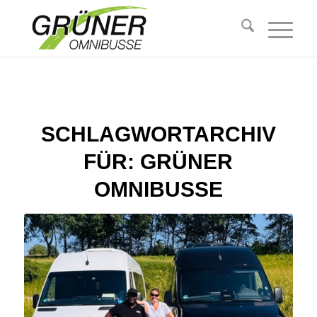
SCHLAGWORTARCHIV
FÜR:
GRÜNER
OMNIBUSSE