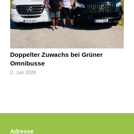
Doppelter Zuwachs bei Grüner
Omnibusse
2. Juli 2026
Adresse