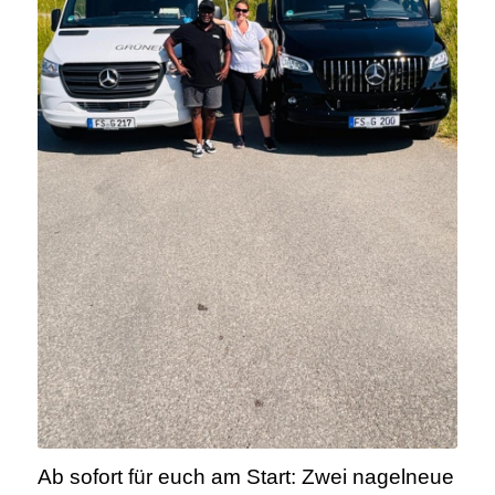
Ab sofort für euch am Start: Zwei nagelneue