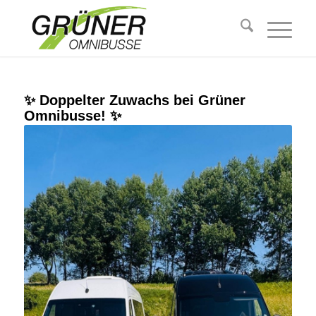
✨ Doppelter Zuwachs bei Grüner
Omnibusse! ✨