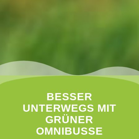
BESSER
UNTERWEGS MIT
GRÜNER
OMNIBUSSE