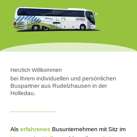
Herzlich Willkommen
bei Ihrem individuellen und persönlichen
Buspartner aus Rudelzhausen in der
Holledau.
Als
erfahrenes
Busunternehmen mit Sitz im