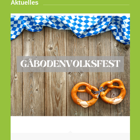
Aktuelles