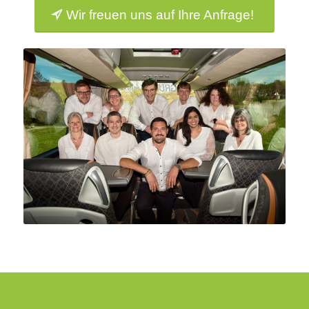
Wir freuen uns auf Ihre Anfrage!