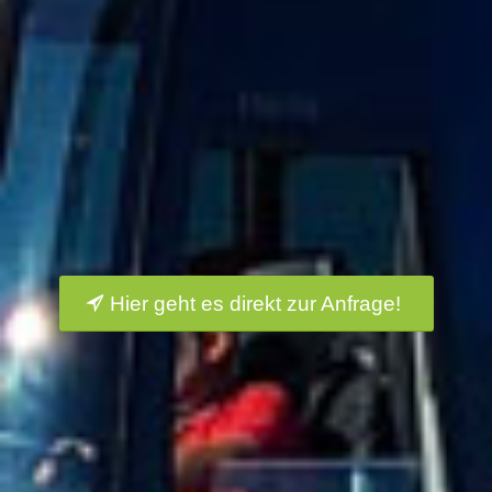
Hier geht es direkt zur Anfrage!