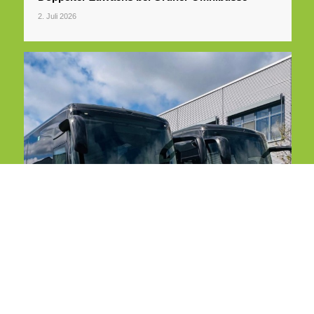
2. Juli 2026